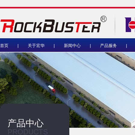
首页
|
关于宏华
|
新闻中心
|
产品服务
|
产品中心
PRODUCTS