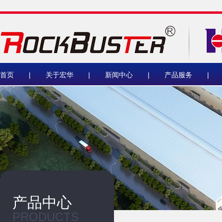
首页
|
关于宏华
|
新闻中心
|
产品服务
|
产品中心
PRODUCTS