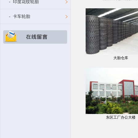
- 印度花纹轮胎
- 卡车轮胎
大胎仓库
东区工厂办公大楼