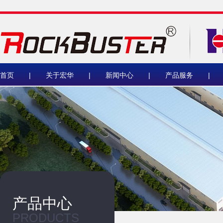
首页
|
关于宏华
|
新闻中心
|
产品服务
|
产品中心
PRODUCTS